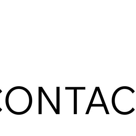
CONTAC